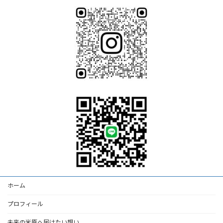
ホーム
プロフィール
未来の米原へ届けたい想い