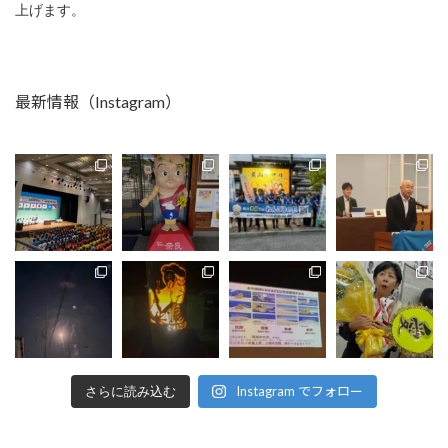
上げます。
最新情報（Instagram）
Instagram でフォロー
さらに読み込む