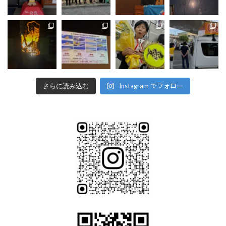
Instagram でフォロー
さらに読み込む