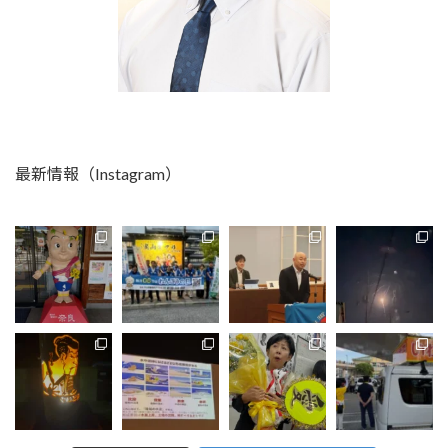
最新情報（Instagram）