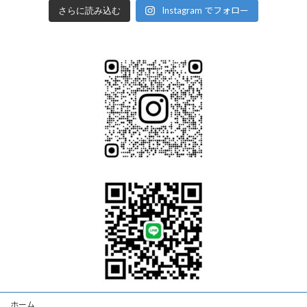
Instagram でフォロー
さらに読み込む
ホーム